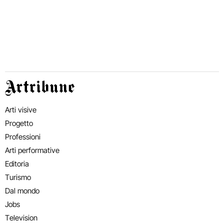
Artribune
Arti visive
Progetto
Professioni
Arti performative
Editoria
Turismo
Dal mondo
Jobs
Television