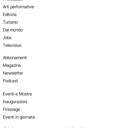
Arti performative
Editoria
Turismo
Dal mondo
Jobs
Television
Abbonamenti
Magazine
Newsletter
Podcast
Eventi e Mostre
Inaugurazioni
Finissage
Eventi in giornata