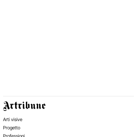
Artribune
Arti visive
Progetto
Professioni