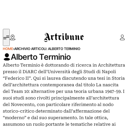
Artribune
HOME
›
ARCHIVIO ARTICOLI: ALBERTO TERMINIO
Alberto Terminio
Alberto Terminio è dottorando di ricerca in Architettura
presso il DiARC dell’Università degli Studi di Napoli
“Federico II”. Qui si laurea discutendo una tesi in Storia
dell’architettura contemporanea dal titolo La nascita
del Team 10: alternative per una teoria urbana 1947-59. I
suoi studi sono rivolti principalmente all’architettura
del Novecento, con particolare riferimento al nodo
storico-critico determinato dall’affermazione del
“moderno” e dal suo superamento. In tale ottica,
assumono un ruolo portante le tematiche relative ai