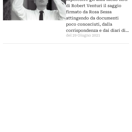
di Robert Venturi il saggio
firmato da Rosa Sessa
attingendo da documenti
poco conosciuti, dalla
corrispondenza e dai diari di…
del 29 Giugno 2021