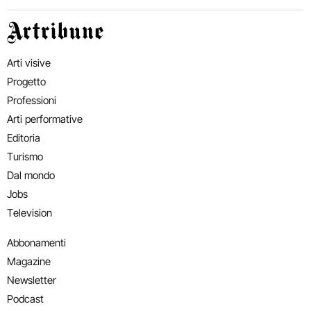
Artribune
Arti visive
Progetto
Professioni
Arti performative
Editoria
Turismo
Dal mondo
Jobs
Television
Abbonamenti
Magazine
Newsletter
Podcast