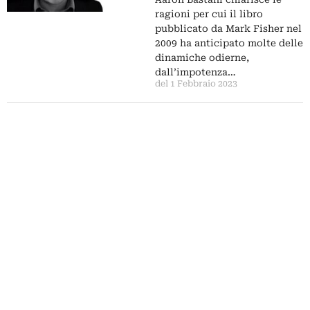
ragioni per cui il libro
pubblicato da Mark Fisher nel
2009 ha anticipato molte delle
dinamiche odierne,
dall’impotenza…
del 1 Febbraio 2023