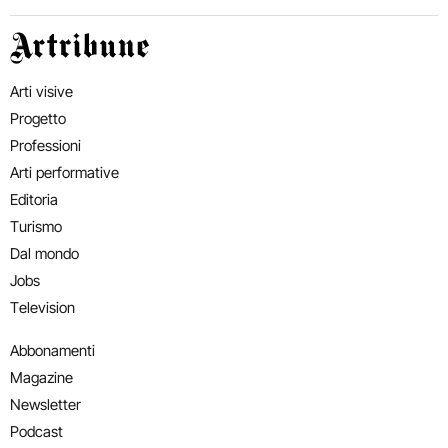
Artribune
Arti visive
Progetto
Professioni
Arti performative
Editoria
Turismo
Dal mondo
Jobs
Television
Abbonamenti
Magazine
Newsletter
Podcast