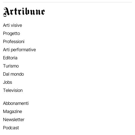
Artribune
Arti visive
Progetto
Professioni
Arti performative
Editoria
Turismo
Dal mondo
Jobs
Television
Abbonamenti
Magazine
Newsletter
Podcast