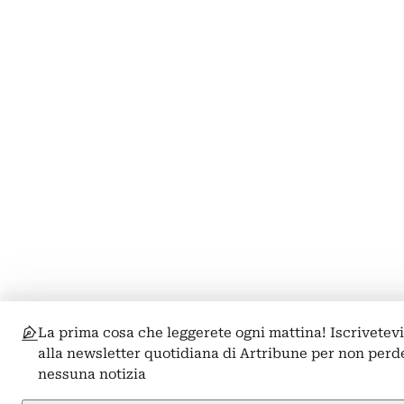
La prima cosa che leggerete ogni mattina! Iscrivetev
alla newsletter quotidiana di Artribune per non perd
nessuna notizia