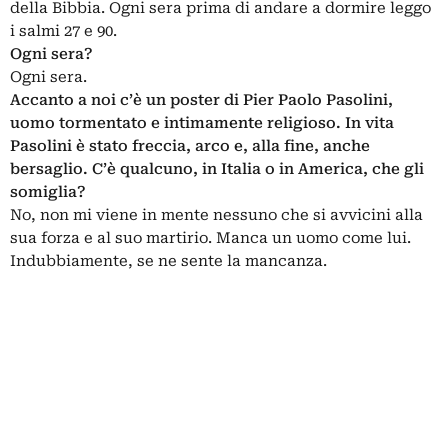
della Bibbia. Ogni sera prima di andare a dormire leggo
i salmi 27 e 90.
Ogni sera?
Ogni sera.
Accanto a noi c’è un poster di Pier Paolo Pasolini,
uomo tormentato e intimamente religioso. In vita
Pasolini è stato freccia, arco e, alla fine, anche
bersaglio. C’è qualcuno, in Italia o in America, che gli
somiglia?
No, non mi viene in mente nessuno che si avvicini alla
sua forza e al suo martirio. Manca un uomo come lui.
Indubbiamente, se ne sente la mancanza.