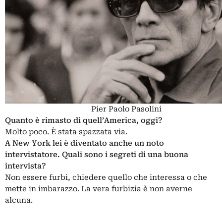
Pier Paolo Pasolini
Quanto è rimasto di quell’America, oggi?
Molto poco. È stata spazzata via.
A New York lei è diventato anche un noto
intervistatore. Quali sono i segreti di una buona
intervista?
Non essere furbi, chiedere quello che interessa o che
mette in imbarazzo. La vera furbizia è non averne
alcuna.