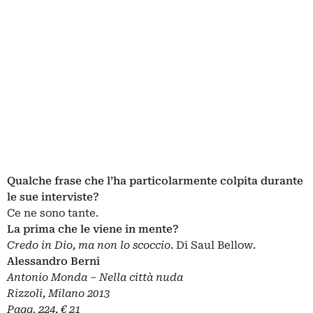
Qualche frase che l’ha particolarmente colpita durante
le sue interviste?
Ce ne sono tante.
La prima che le viene in mente?
Credo in Dio, ma non lo scoccio
. Di Saul Bellow.
Alessandro Berni
Antonio Monda – Nella città nuda
Rizzoli, Milano 2013
Pagg. 224, € 21