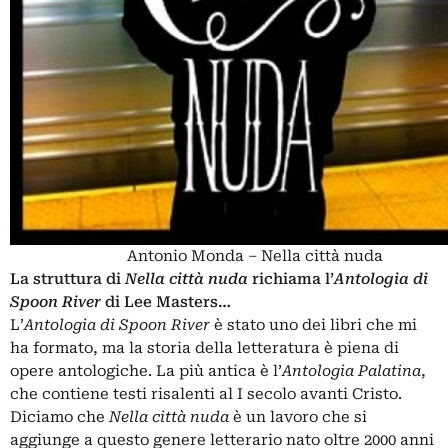
Antonio Monda – Nella città nuda
La struttura di
Nella città nuda
richiama l’
Antologia di
Spoon River
di Lee Masters…
L’
Antologia di Spoon River
è stato uno dei libri che mi
ha formato, ma la storia della letteratura è piena di
opere antologiche. La più antica è l’
Antologia Palatina
,
che contiene testi risalenti al I secolo avanti Cristo.
Diciamo che
Nella città nuda
è un lavoro che si
aggiunge a questo genere letterario nato oltre 2000 anni