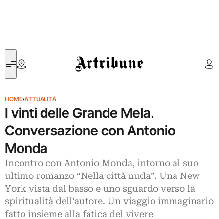
Artribune
HOME
›
ATTUALITÀ
I vinti delle Grande Mela.
Conversazione con Antonio
Monda
Incontro con Antonio Monda, intorno al suo
ultimo romanzo “Nella città nuda”. Una New
York vista dal basso e uno sguardo verso la
spiritualità dell’autore. Un viaggio immaginario
fatto insieme alla fatica del vivere