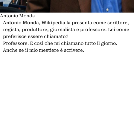
Antonio Monda
Antonio Monda, Wikipedia la presenta come scrittore,
regista, produttore, giornalista e professore. Lei come
preferisce essere chiamato?
Professore. È così che mi chiamano tutto il giorno.
Anche se il mio mestiere è scrivere.