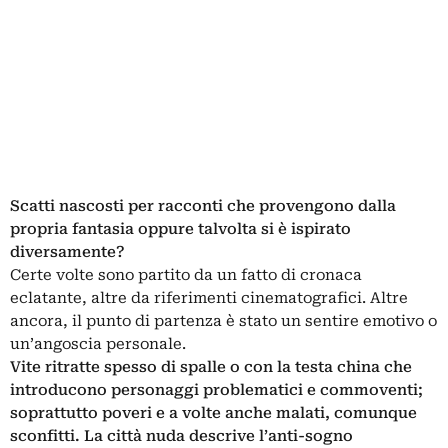
Scatti nascosti per racconti che provengono dalla
propria fantasia oppure talvolta si è ispirato
diversamente?
Certe volte sono partito da un fatto di cronaca
eclatante, altre da riferimenti cinematografici. Altre
ancora, il punto di partenza è stato un sentire emotivo o
un’angoscia personale.
Vite ritratte spesso di spalle o con la testa china che
introducono personaggi problematici e commoventi;
soprattutto poveri e a volte anche malati, comunque
sconfitti. La città nuda descrive l’anti-sogno