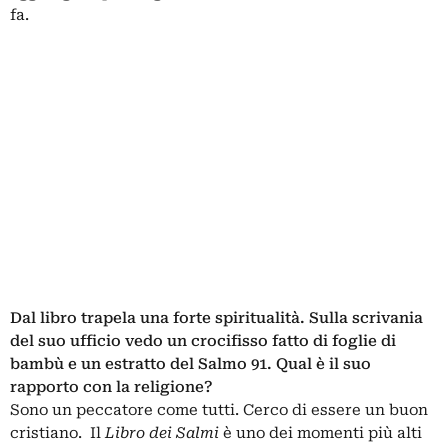
fa.
Dal libro trapela una forte spiritualità. Sulla scrivania
del suo ufficio vedo un crocifisso fatto di foglie di
bambù e un estratto del Salmo 91. Qual è il suo
rapporto con la religione?
Sono un peccatore come tutti. Cerco di essere un buon
cristiano. Il
Libro dei Salmi
è uno dei momenti più alti