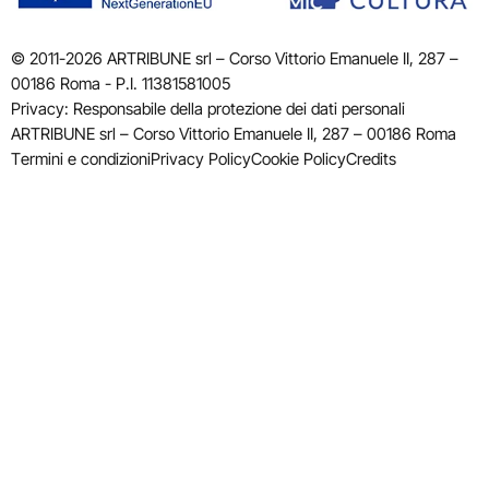
© 2011-2026 ARTRIBUNE srl – Corso Vittorio Emanuele II, 287 –
00186 Roma - P.I. 11381581005
Privacy: Responsabile della protezione dei dati personali
ARTRIBUNE srl – Corso Vittorio Emanuele II, 287 – 00186 Roma
Termini e condizioni
Privacy Policy
Cookie Policy
Credits