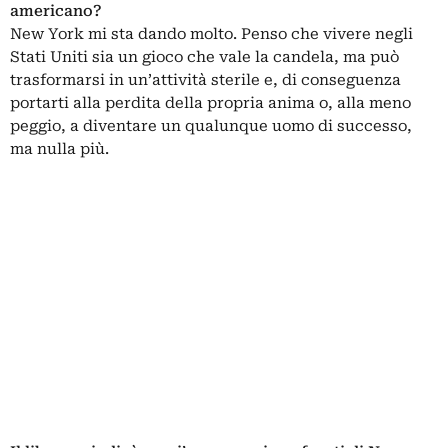
americano?
New York mi sta dando molto. Penso che vivere negli
Stati Uniti sia un gioco che vale la candela, ma può
trasformarsi in un’attività sterile e, di conseguenza
portarti alla perdita della propria anima o, alla meno
peggio, a diventare un qualunque uomo di successo,
ma nulla più.