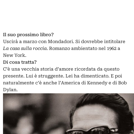
Il suo prossimo libro?
Uscirà a marzo con Mondadori. Si dovrebbe intitolare
La casa sulla roccia
. Romanzo ambientato nel 1962 a
New York.
Di cosa tratta?
C’è una vecchia storia d’amore ricordata da questo
presente. Lui è struggente. Lei ha dimenticato. E poi
naturalmente c’è anche l’America di Kennedy e di Bob
Dylan.