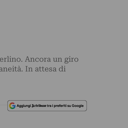
erlino. Ancora un giro
aneità. In attesa di