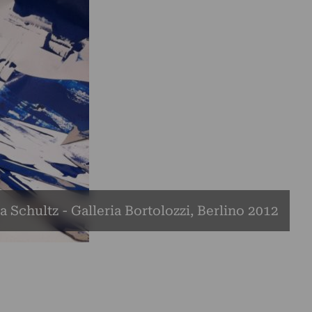
a Schultz - Galleria Bortolozzi, Berlino 2012