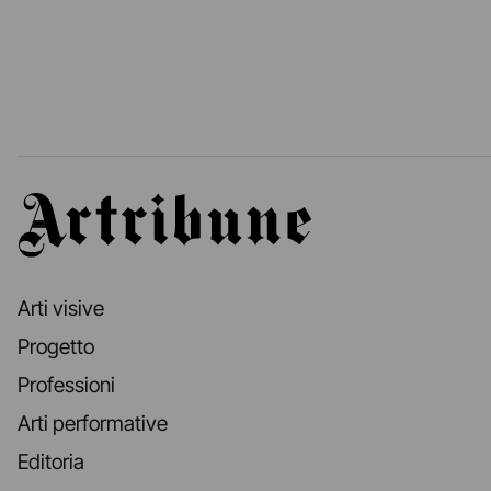
Artribune
Arti visive
Progetto
Professioni
Arti performative
Editoria