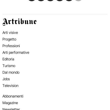
Artribune
Arti visive
Progetto
Professioni
Arti performative
Editoria
Turismo
Dal mondo
Jobs
Television
Abbonamenti
Magazine
Newsletter