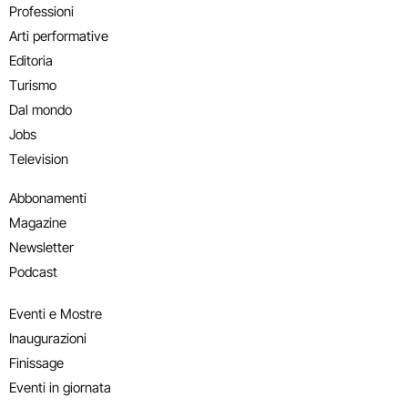
Professioni
Arti performative
Editoria
Turismo
Dal mondo
Jobs
Television
Abbonamenti
Magazine
Newsletter
Podcast
Eventi e Mostre
Inaugurazioni
Finissage
Eventi in giornata