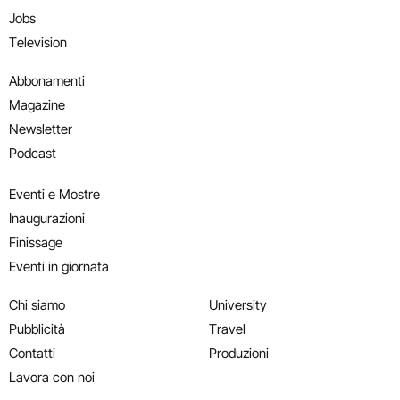
Jobs
Television
Abbonamenti
Magazine
Newsletter
Podcast
Eventi e Mostre
Inaugurazioni
Finissage
Eventi in giornata
Chi siamo
University
Pubblicità
Travel
Contatti
Produzioni
Lavora con noi