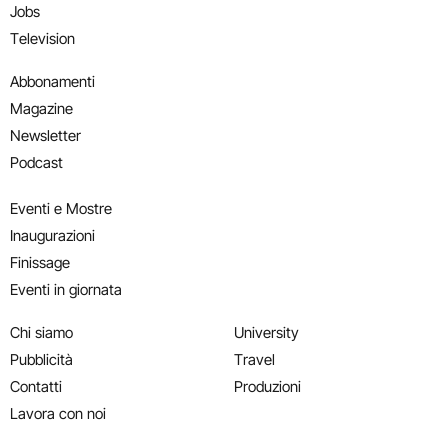
Jobs
Television
Abbonamenti
Magazine
Newsletter
Podcast
Eventi e Mostre
Inaugurazioni
Finissage
Eventi in giornata
Chi siamo
University
Pubblicità
Travel
Contatti
Produzioni
Lavora con noi