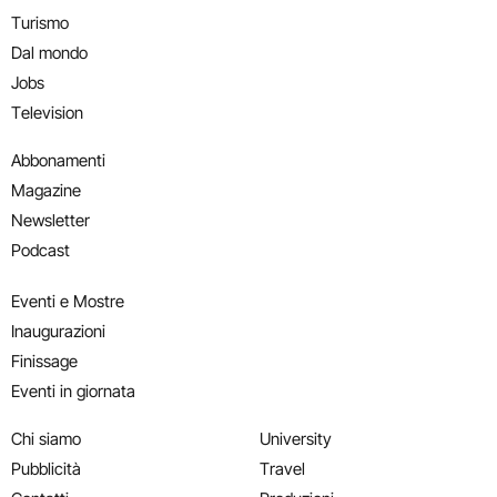
Turismo
Dal mondo
Jobs
Television
Abbonamenti
Magazine
Newsletter
Podcast
Eventi e Mostre
Inaugurazioni
Finissage
Eventi in giornata
Chi siamo
University
Pubblicità
Travel