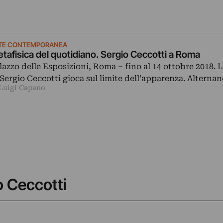
TE CONTEMPORANEA
tafisica del quotidiano. Sergio Ceccotti a Roma
lazzo delle Esposizioni, Roma ‒ fino al 14 ottobre 2018. L
 Sergio Ceccotti gioca sul limite dell’apparenza. Alterna
 Luigi Capano
o Ceccotti