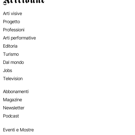
Arti visive
Progetto
Professioni
Arti performative
Editoria
Turismo
Dal mondo
Jobs
Television
Abbonamenti
Magazine
Newsletter
Podcast
Eventi e Mostre