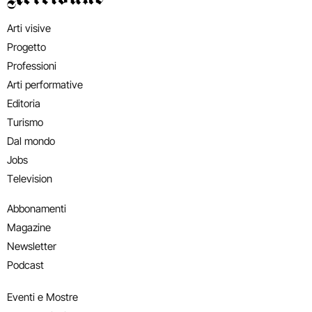
Arti visive
Progetto
Professioni
Arti performative
Editoria
Turismo
Dal mondo
Jobs
Television
Abbonamenti
Magazine
Newsletter
Podcast
Eventi e Mostre