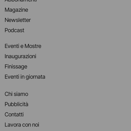
Magazine
Newsletter
Podcast
Eventi e Mostre
Inaugurazioni
Finissage
Eventi in giornata
Chi siamo
Pubblicità
Contatti
Lavora con noi