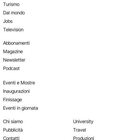
Turismo
Dal mondo
Jobs
Television
Abbonamenti
Magazine
Newsletter
Podcast
Eventi e Mostre
Inaugurazioni
Finissage
Eventi in giornata
Chi siamo
University
Pubblicità
Travel
Contatti
Produzioni