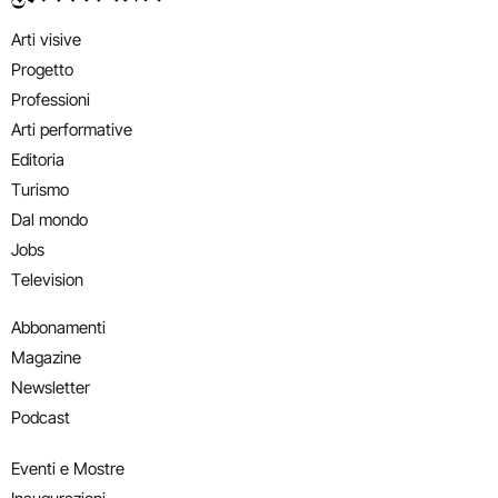
Arti visive
Progetto
Professioni
Arti performative
Editoria
Turismo
Dal mondo
Jobs
Television
Abbonamenti
Magazine
Newsletter
Podcast
Eventi e Mostre