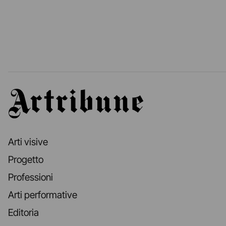
Artribune
Arti visive
Progetto
Professioni
Arti performative
Editoria