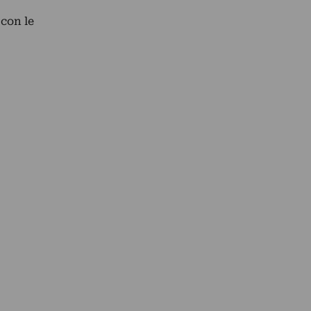
 con le