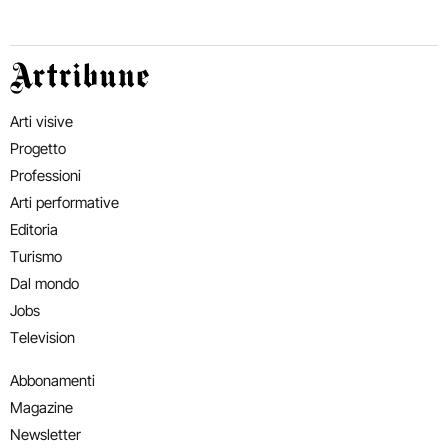
Artribune
Arti visive
Progetto
Professioni
Arti performative
Editoria
Turismo
Dal mondo
Jobs
Television
Abbonamenti
Magazine
Newsletter