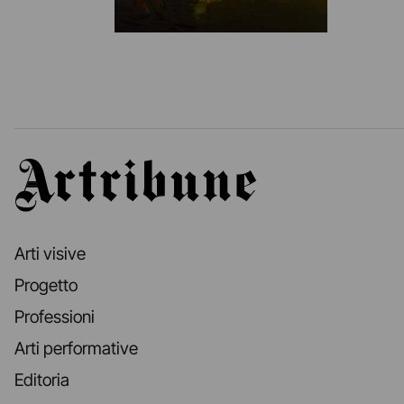
Artribune
Arti visive
Progetto
Professioni
Arti performative
Editoria