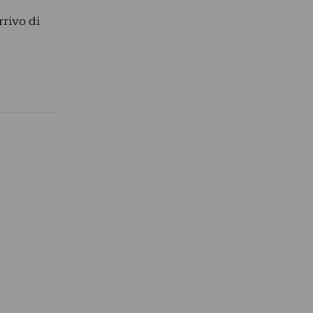
rrivo di