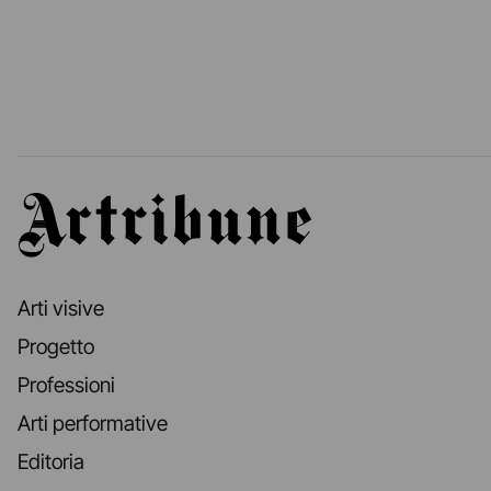
Artribune
Arti visive
Progetto
Professioni
Arti performative
Editoria