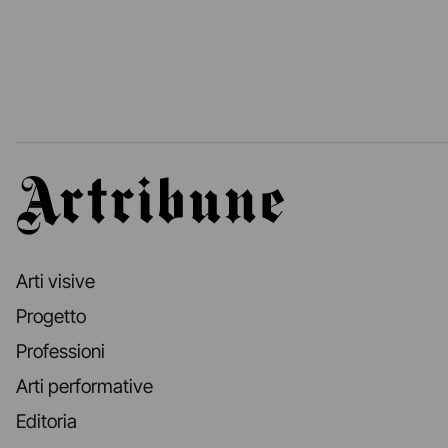
Artribune
Arti visive
Progetto
Professioni
Arti performative
Editoria