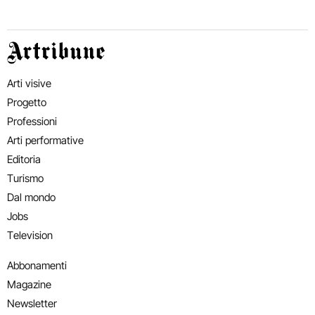
Artribune
Arti visive
Progetto
Professioni
Arti performative
Editoria
Turismo
Dal mondo
Jobs
Television
Abbonamenti
Magazine
Newsletter