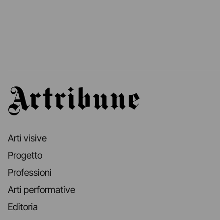
Artribune
Arti visive
Progetto
Professioni
Arti performative
Editoria