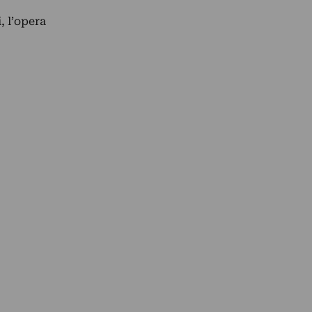
, l’opera