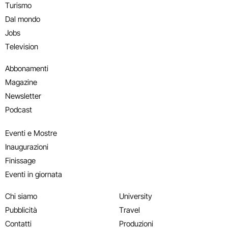
Turismo
Dal mondo
Jobs
Television
Abbonamenti
Magazine
Newsletter
Podcast
Eventi e Mostre
Inaugurazioni
Finissage
Eventi in giornata
Chi siamo
University
Pubblicità
Travel
Contatti
Produzioni