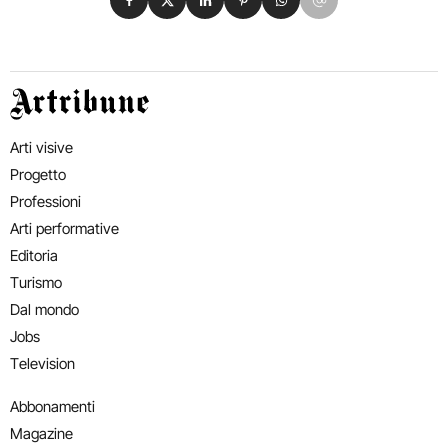
Artribune
Arti visive
Progetto
Professioni
Arti performative
Editoria
Turismo
Dal mondo
Jobs
Television
Abbonamenti
Magazine