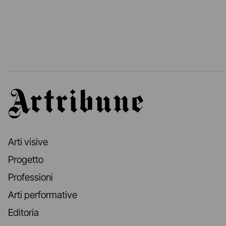
Artribune
Arti visive
Progetto
Professioni
Arti performative
Editoria