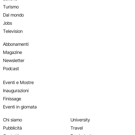
Turismo
Dal mondo
Jobs
Television
Abbonamenti
Magazine
Newsletter
Podcast
Eventi e Mostre
Inaugurazioni
Finissage
Eventi in giornata
Chi siamo
University
Pubblicità
Travel