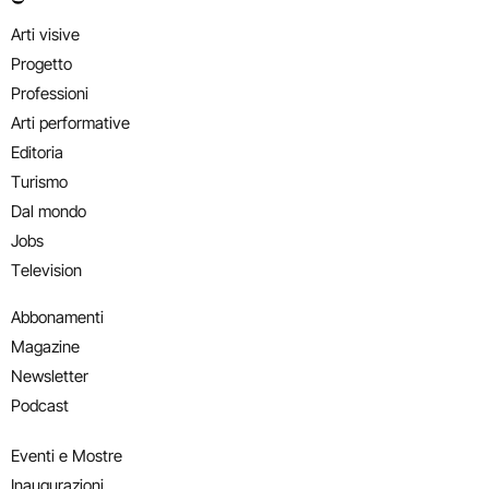
Arti visive
Progetto
Professioni
Arti performative
Editoria
Turismo
Dal mondo
Jobs
Television
Abbonamenti
Magazine
Newsletter
Podcast
Eventi e Mostre
Inaugurazioni