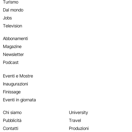
Turismo
Dal mondo
Jobs
Television
Abbonamenti
Magazine
Newsletter
Podcast
Eventi e Mostre
Inaugurazioni
Finissage
Eventi in giornata
Chi siamo
University
Pubblicità
Travel
Contatti
Produzioni