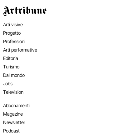
Artribune
Arti visive
Progetto
Professioni
Arti performative
Editoria
Turismo
Dal mondo
Jobs
Television
Abbonamenti
Magazine
Newsletter
Podcast