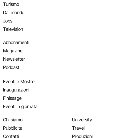
Turismo
Dal mondo
Jobs
Television
Abbonamenti
Magazine
Newsletter
Podcast
Eventi e Mostre
Inaugurazioni
Finissage
Eventi in giornata
Chi siamo
University
Pubblicità
Travel
Contatti
Produzioni