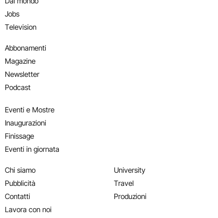
Dal mondo
Jobs
Television
Abbonamenti
Magazine
Newsletter
Podcast
Eventi e Mostre
Inaugurazioni
Finissage
Eventi in giornata
Chi siamo
University
Pubblicità
Travel
Contatti
Produzioni
Lavora con noi