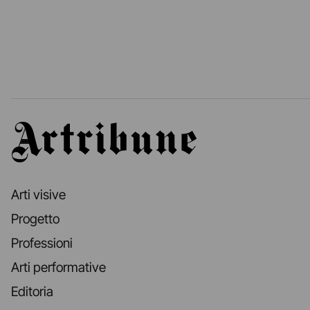
Artribune
Arti visive
Progetto
Professioni
Arti performative
Editoria