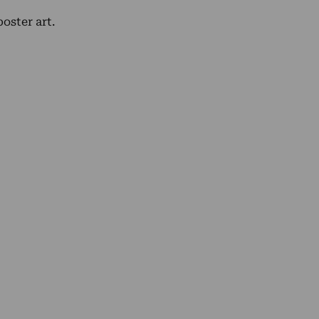
poster art.