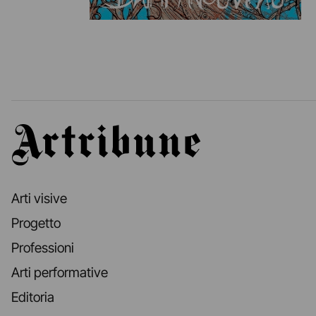
Artribune
Arti visive
Progetto
Professioni
Arti performative
Editoria