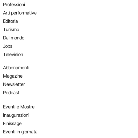
Professioni
Arti performative
Editoria
Turismo
Dal mondo
Jobs
Television
Abbonamenti
Magazine
Newsletter
Podcast
Eventi e Mostre
Inaugurazioni
Finissage
Eventi in giornata