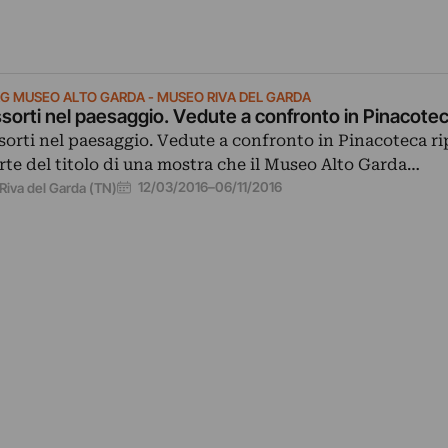
G MUSEO ALTO GARDA - MUSEO RIVA DEL GARDA
sorti nel paesaggio. Vedute a confronto in Pinacote
sorti nel paesaggio. Vedute a confronto in Pinacoteca r
rte del titolo di una mostra che il Museo Alto Garda…
12/03/2016
–
06/11/2016
Riva del Garda (TN)