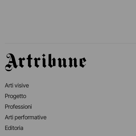
Artribune
Arti visive
Progetto
Professioni
Arti performative
Editoria