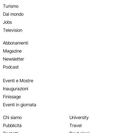
Turismo
Dal mondo
Jobs
Television
Abbonamenti
Magazine
Newsletter
Podcast
Eventi e Mostre
Inaugurazioni
Finissage
Eventi in giornata
Chi siamo
University
Pubblicità
Travel