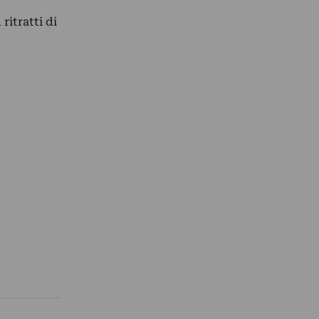
ritratti di