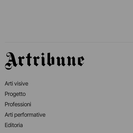
Artribune
Arti visive
Progetto
Professioni
Arti performative
Editoria