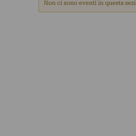
Non ci sono eventi in questa sez