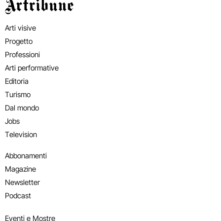
Artribune
Arti visive
Progetto
Professioni
Arti performative
Editoria
Turismo
Dal mondo
Jobs
Television
Abbonamenti
Magazine
Newsletter
Podcast
Eventi e Mostre