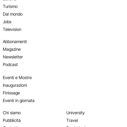
Turismo
Dal mondo
Jobs
Television
Abbonamenti
Magazine
Newsletter
Podcast
Eventi e Mostre
Inaugurazioni
Finissage
Eventi in giornata
Chi siamo
University
Pubblicità
Travel