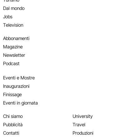
Dal mondo
Jobs
Television
Abbonamenti
Magazine
Newsletter
Podcast
Eventi e Mostre
Inaugurazioni
Finissage
Eventi in giornata
Chi siamo
University
Pubblicità
Travel
Contatti
Produzioni