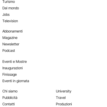
Turismo
Dal mondo
Jobs
Television
Abbonamenti
Magazine
Newsletter
Podcast
Eventi e Mostre
Inaugurazioni
Finissage
Eventi in giornata
Chi siamo
University
Pubblicità
Travel
Contatti
Produzioni