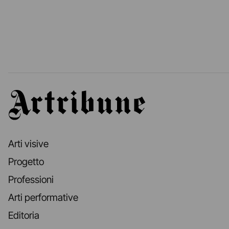
Artribune
Arti visive
Progetto
Professioni
Arti performative
Editoria