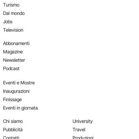
Turismo
Dal mondo
Jobs
Television
Abbonamenti
Magazine
Newsletter
Podcast
Eventi e Mostre
Inaugurazioni
Finissage
Eventi in giornata
Chi siamo
University
Pubblicità
Travel
Contatti
Produzioni