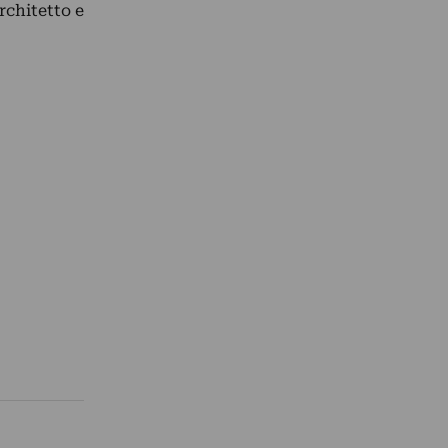
architetto e