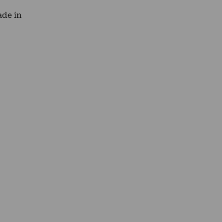
ade in