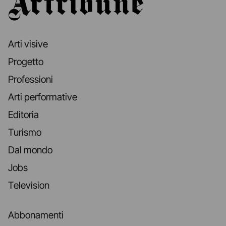
Arti visive
Progetto
Professioni
Arti performative
Editoria
Turismo
Dal mondo
Jobs
Television
Abbonamenti