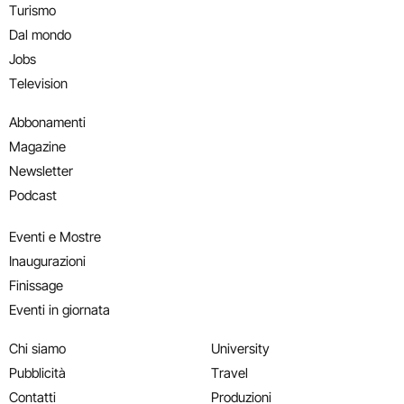
Turismo
Dal mondo
Jobs
Television
Abbonamenti
Magazine
Newsletter
Podcast
Eventi e Mostre
Inaugurazioni
Finissage
Eventi in giornata
Chi siamo
University
Pubblicità
Travel
Contatti
Produzioni