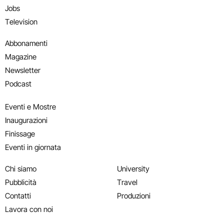
Jobs
Television
Abbonamenti
Magazine
Newsletter
Podcast
Eventi e Mostre
Inaugurazioni
Finissage
Eventi in giornata
Chi siamo
University
Pubblicità
Travel
Contatti
Produzioni
Lavora con noi